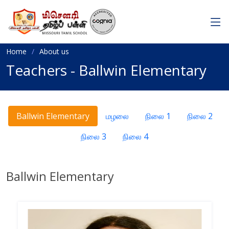
Home
About us
Teachers - Ballwin Elementary
Ballwin Elementary
மழலை
நிலை 1
நிலை 2
நிலை 3
நிலை 4
Ballwin Elementary