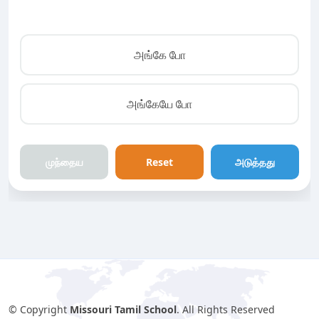
அங்கே போ
அங்கேயே போ
முந்தைய
Reset
அடுத்தது
© Copyright
Missouri Tamil School
. All Rights Reserved